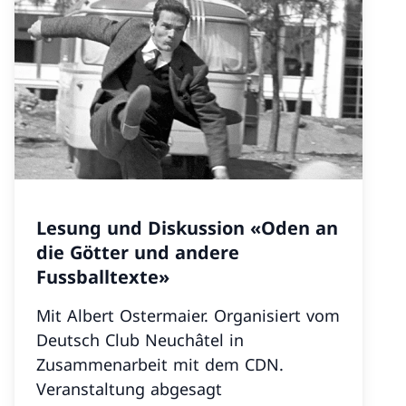
Lesung und Diskussion «Oden an
die Götter und andere
Fussballtexte»
Mit Albert Ostermaier. Organisiert vom
Deutsch Club Neuchâtel in
Zusammenarbeit mit dem CDN.
Veranstaltung abgesagt