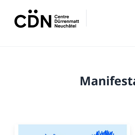
Manifest