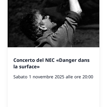
Concerto del NEC «Danger dans
la surface»
Sabato 1 novembre 2025 alle ore 20:00