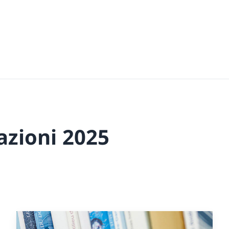
azioni 2025