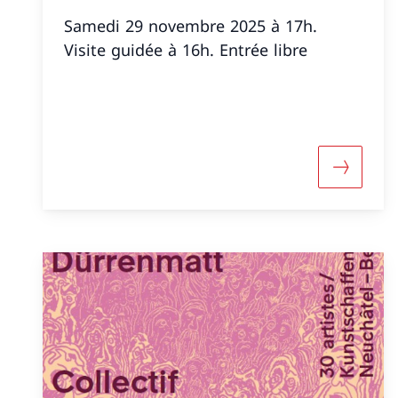
Samedi 29 novembre 2025 à 17h.
Visite guidée à 16h. Entrée libre
Maggiori