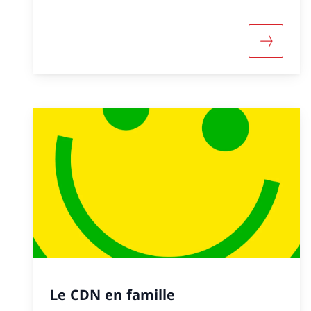
Maggiori
Le CDN en famille