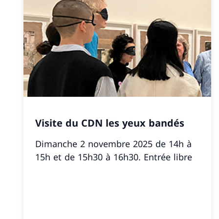
Visite du CDN les yeux bandés
Dimanche 2 novembre 2025 de 14h à
15h et de 15h30 à 16h30. Entrée libre