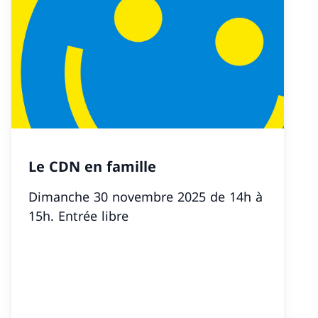
Le CDN en famille
Dimanche 30 novembre 2025 de 14h à
15h. Entrée libre