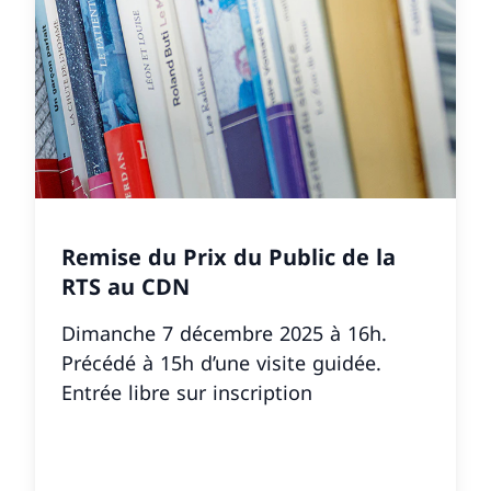
Remise du Prix du Public de la
RTS au CDN
Dimanche 7 décembre 2025 à 16h.
Précédé à 15h d’une visite guidée.
Entrée libre sur inscription