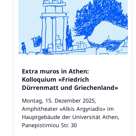
Extra muros in Athen:
Kolloquium «Friedrich
Dürrenmatt und Griechenland»
Montag, 15. Dezember 2025,
Amphitheater «Alkis Argyriadis» im
Hauptgebäude der Universität Athen,
Panepistimiou Str. 30