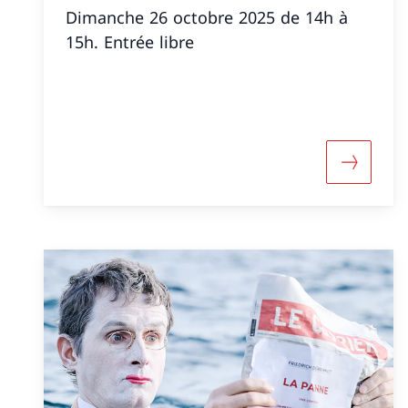
Dimanche 26 octobre 2025 de 14h à
15h. Entrée libre
Maggiori