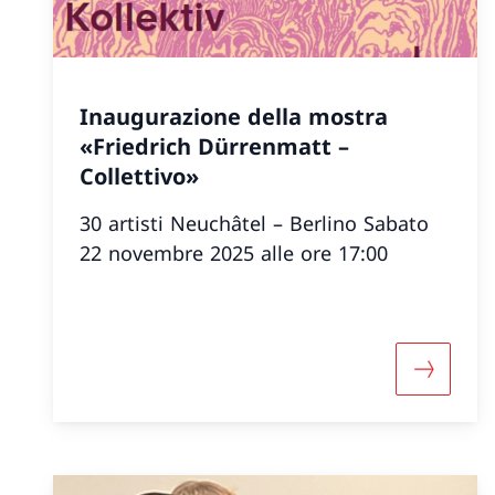
Inaugurazione della mostra
«Friedrich Dürrenmatt –
Collettivo»
30 artisti Neuchâtel – Berlino Sabato
22 novembre 2025 alle ore 17:00
Maggiori