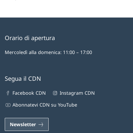
Orario di apertura
Mercoledì alla domenica: 11:00 – 17:00
Segua il CDN
Facebook CDN
Instagram CDN
Abonnatevi CDN su YouTube
Newsletter