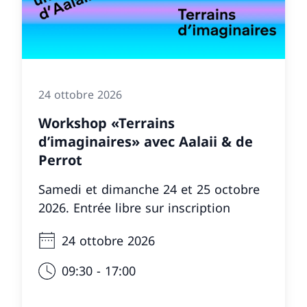
24 ottobre 2026
Workshop «Terrains
d’imaginaires» avec Aalaii & de
Perrot
Samedi et dimanche 24 et 25 octobre
2026. Entrée libre sur inscription
24 ottobre 2026
09:30 - 17:00