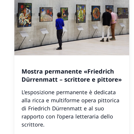
Mostra permanente «Friedrich
Dürrenmatt – scrittore e pittore»
L’esposizione permanente è dedicata
alla ricca e multiforme opera pittorica
di Friedrich Dürrenmatt e al suo
rapporto con l’opera letteraria dello
scrittore.