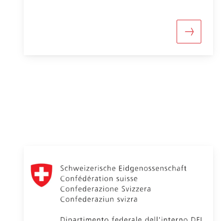
Maggiori