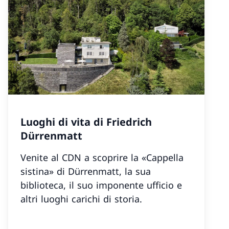
Luoghi di vita di Friedrich
Dürrenmatt
Venite al CDN a scoprire la «Cappella
sistina» di Dürrenmatt, la sua
biblioteca, il suo imponente ufficio e
altri luoghi carichi di storia.