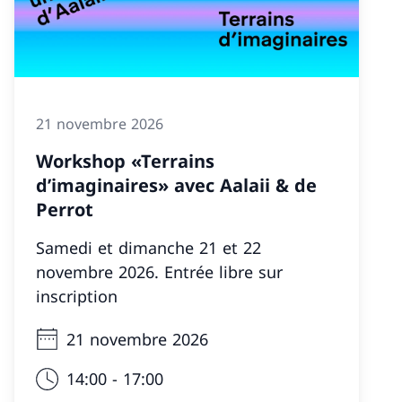
21 novembre 2026
Workshop «Terrains
d’imaginaires» avec Aalaii & de
Perrot
Samedi et dimanche 21 et 22
novembre 2026. Entrée libre sur
inscription
21 novembre 2026
14:00 - 17:00