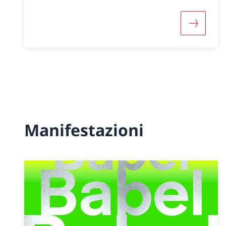
Maggiori
Manifestazioni