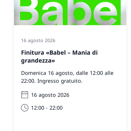
16 agosto 2026
Finitura «Babel – Mania di
grandezza»
Domenica 16 agosto, dalle 12:00 alle
22:00. Ingresso gratuito.
16 agosto 2026
12:00 - 22:00