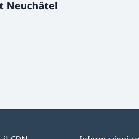
t Neuchâtel