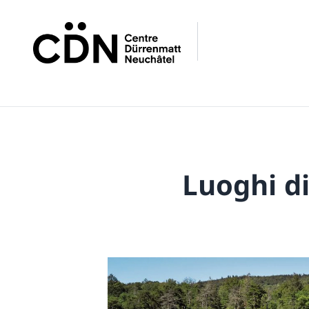
Luoghi di