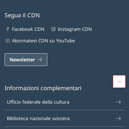
Segua il CDN
Facebook CDN
Instagram CDN
Abonnatevi CDN su YouTube
Newsletter
Informazioni complementari
Ufficio federale della cultura
Biblioteca nazionale svizzera