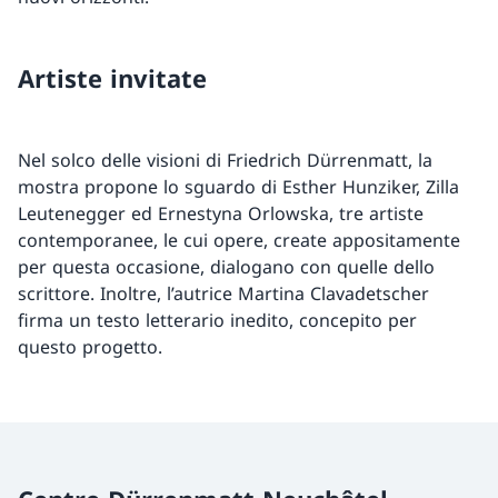
Artiste invitate
Nel solco delle visioni di Friedrich Dürrenmatt, la
mostra propone lo sguardo di Esther Hunziker, Zilla
Leutenegger ed Ernestyna Orlowska, tre artiste
contemporanee, le cui opere, create appositamente
per questa occasione, dialogano con quelle dello
scrittore. Inoltre, l’autrice Martina Clavadetscher
firma un testo letterario inedito, concepito per
questo progetto.