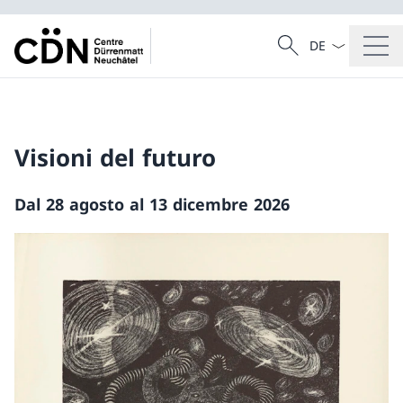
Dal menu a tendi
Cercare
Ricerca
Visioni del futuro
Dal 28 agosto al 13 dicembre 2026