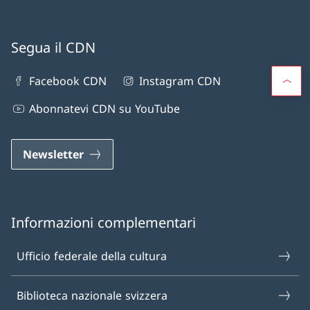
Segua il CDN
Facebook CDN
Instagram CDN
Abonnatevi CDN su YouTube
Newsletter
Informazioni complementari
Ufficio federale della cultura
Biblioteca nazionale svizzera