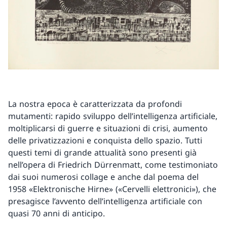
La nostra epoca è caratterizzata da profondi
mutamenti: rapido sviluppo dell’intelligenza artificiale,
moltiplicarsi di guerre e situazioni di crisi, aumento
delle privatizzazioni e conquista dello spazio. Tutti
questi temi di grande attualità sono presenti già
nell’opera di Friedrich Dürrenmatt, come testimoniato
dai suoi numerosi collage e anche dal poema del
1958 «Elektronische Hirne» («Cervelli elettronici»), che
presagisce l’avvento dell’intelligenza artificiale con
quasi 70 anni di anticipo.