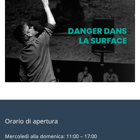
Orario di apertura
Mercoledì alla domenica: 11:00 – 17:00