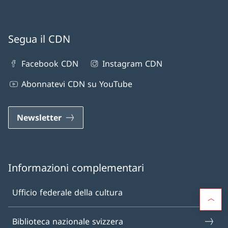
Segua il CDN
Facebook CDN
Instagram CDN
Abonnatevi CDN su YouTube
Newsletter
Informazioni complementari
Ufficio federale della cultura
Biblioteca nazionale svizzera