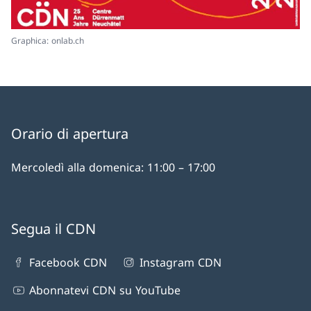
Graphica: onlab.ch
Orario di apertura
Mercoledì alla domenica: 11:00 – 17:00
Segua il CDN
Facebook CDN
Instagram CDN
Abonnatevi CDN su YouTube