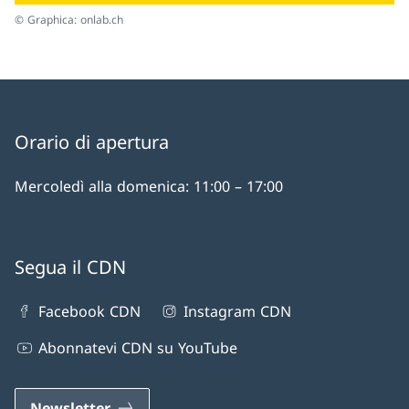
© Graphica: onlab.ch
Orario di apertura
Mercoledì alla domenica: 11:00 – 17:00
Segua il CDN
Facebook CDN
Instagram CDN
Abonnatevi CDN su YouTube
Newsletter