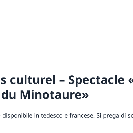
 culturel – Spectacle 
 du Minotaure»
disponibile in tedesco e francese. Si prega di sc