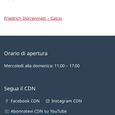
Friedrich Dürrenmatt – Calcio
Orario di apertura
Mercoledì alla domenica: 11:00 – 17:00
Segua il CDN
Facebook CDN
Instagram CDN
Abonnatevi CDN su YouTube