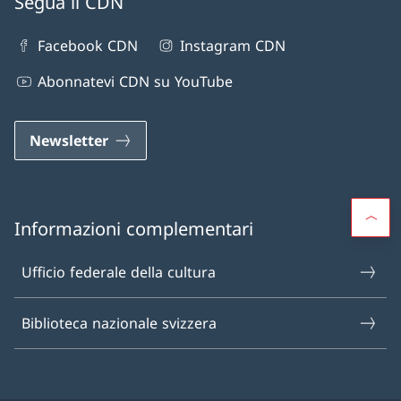
Segua il CDN
Facebook CDN
Instagram CDN
Abonnatevi CDN su YouTube
Newsletter
Informazioni complementari
Ufficio federale della cultura
Biblioteca nazionale svizzera