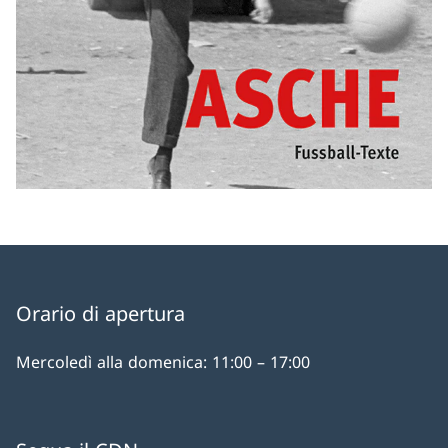
Orario di apertura
Mercoledì alla domenica: 11:00 – 17:00