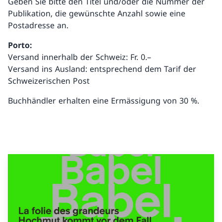
Geben Sie bitte den Titel und/oder die Nummer der
Publikation, die gewünschte Anzahl sowie eine
Postadresse an.
Porto:
Versand innerhalb der Schweiz: Fr. 0.–
Versand ins Ausland: entsprechend dem Tarif der
Schweizerischen Post
Buchhändler erhalten eine Ermässigung von 30 %.