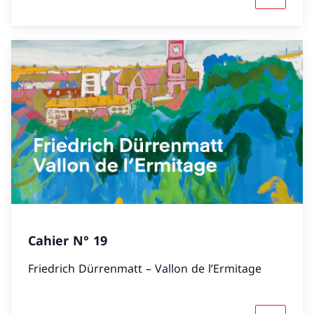
Cahier N° 19
Friedrich Dürrenmatt – Vallon de l’Ermitage