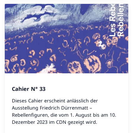
Cahier N° 33
Dieses Cahier erscheint anlässlich der
Ausstellung Friedrich Dürrenmatt –
Rebellenfiguren, die vom 1. August bis am 10.
Dezember 2023 im CDN gezeigt wird.