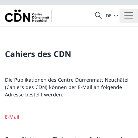
Sprach Dropdow
Suche
Suche
Cahiers des CDN
Die Publikationen des Centre Dürrenmatt Neuchâtel
(Cahiers des CDN) können per E-Mail an folgende
Adresse bestellt werden:
E-Mail