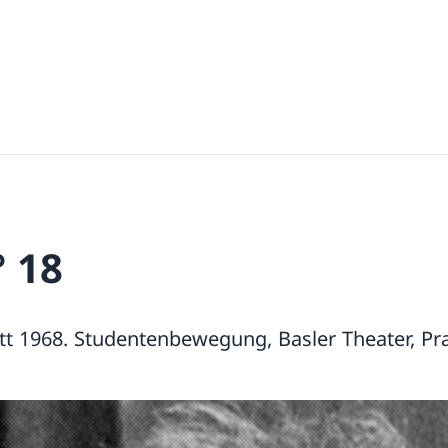
° 18
tt 1968. Studentenbewegung, Basler Theater, Pr