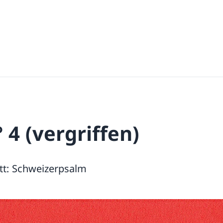
 4 (vergriffen)
tt: Schweizerpsalm