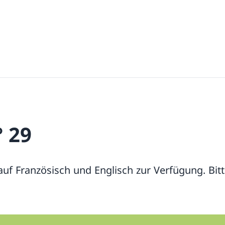
° 29
 auf Französisch und Englisch zur Verfügung. Bit