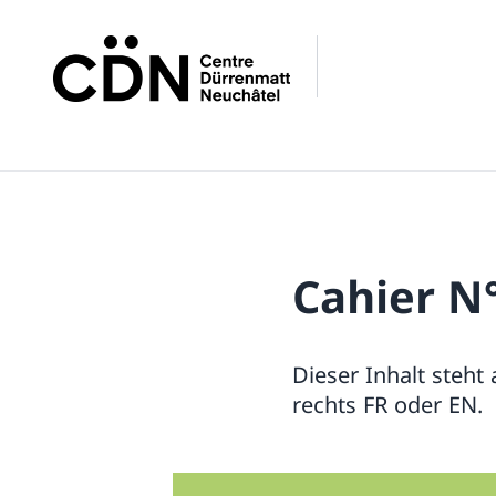
Cahier N
Dieser Inhalt steht
rechts FR oder EN.