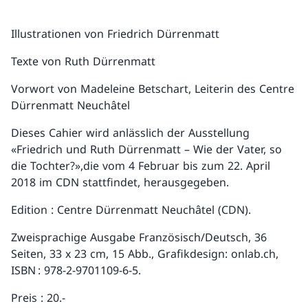
Illustrationen von Friedrich Dürrenmatt
Texte von Ruth Dürrenmatt
Vorwort von Madeleine Betschart, Leiterin des Centre
Dürrenmatt Neuchâtel
Dieses Cahier wird anlässlich der Ausstellung
«Friedrich und Ruth Dürrenmatt – Wie der Vater, so
die Tochter?»,die vom 4 Februar bis zum 22. April
2018 im CDN stattfindet, herausgegeben.
Edition : Centre Dürrenmatt Neuchâtel (CDN).
Zweisprachige Ausgabe Französisch/Deutsch, 36
Seiten, 33 x 23 cm, 15 Abb., Grafikdesign: onlab.ch,
ISBN : 978-2-9701109-6-5.
Preis : 20.-