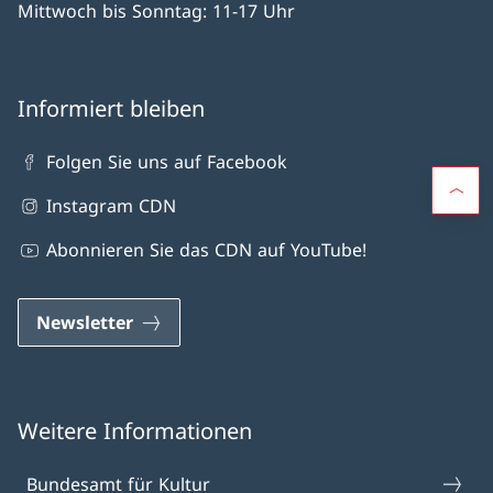
Mittwoch bis Sonntag: 11-17 Uhr
Informiert bleiben
Folgen Sie uns auf Facebook
Instagram CDN
Abonnieren Sie das CDN auf YouTube!
Newsletter
Weitere Informationen
Bundesamt für Kultur