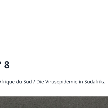
 8
Afrique du Sud / Die Virusepidemie in Südafrika