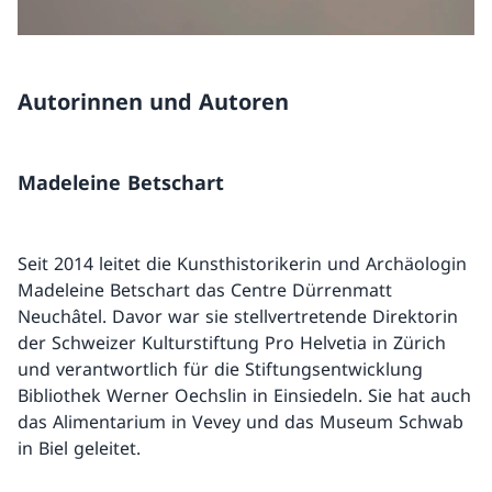
Autorinnen und Autoren
Madeleine Betschart
Seit 2014 leitet die Kunsthistorikerin und Archäologin
Madeleine Betschart das Centre Dürrenmatt
Neuchâtel. Davor war sie stellvertretende Direktorin
der Schweizer Kulturstiftung Pro Helvetia in Zürich
und verantwortlich für die Stiftungsentwicklung
Bibliothek Werner Oechslin in Einsiedeln. Sie hat auch
das Alimentarium in Vevey und das Museum Schwab
in Biel geleitet.