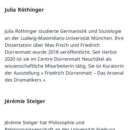
Julia Röthinger
Julia Röthinger studierte Germanistik und Soziologie
an der Ludwig-Maximilians-Universität München. Ihre
Dissertation über Max Frisch und Friedrich
Dürrenmatt wurde 2018 veröffentlicht. Seit Herbst
2020 ist sie im Centre Dürrenmatt Neuchâtel als
wissenschaftliche Mitarbeiterin tätig. Sie ist Kuratorin
der Ausstellung « Friedrich Dürrenmatt – Das Arsenal
des Dramatikers ».
Jérémie Steiger
Jérémie Steiger hat Philosophie und
Religionswissenschaft an der Universität Freiburg