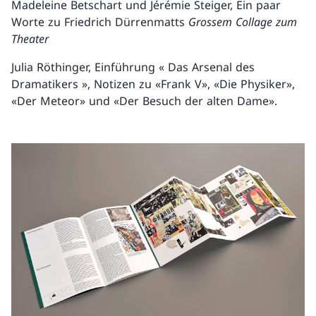
Madeleine Betschart und Jérémie Steiger, Ein paar
Worte zu Friedrich Dürrenmatts
Grossem Collage zum
Theater
Julia Röthinger, Einführung « Das Arsenal des
Dramatikers », Notizen zu «Frank V», «Die Physiker»,
«Der Meteor» und «Der Besuch der alten Dame».