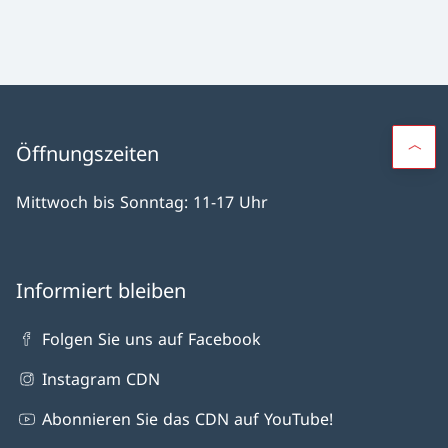
Öffnungszeiten
Mittwoch bis Sonntag: 11-17 Uhr
Informiert bleiben
Folgen Sie uns auf Facebook
Instagram CDN
Abonnieren Sie das CDN auf YouTube!