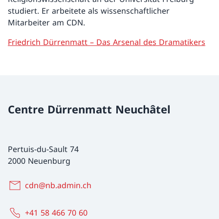
studiert. Er arbeitete als wissenschaftlicher
Mitarbeiter am CDN.
Friedrich Dürrenmatt – Das Arsenal des Dramatikers
Centre Dürrenmatt Neuchâtel
Pertuis-du-Sault 74
2000 Neuenburg
cdn@nb.admin.ch
+41 58 466 70 60