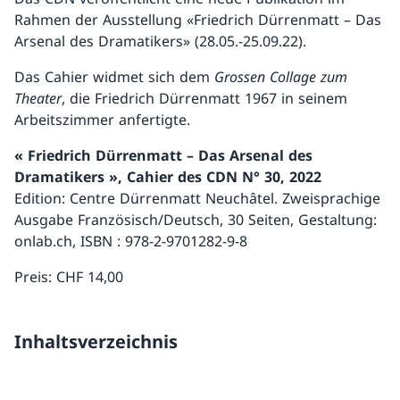
Rahmen der Ausstellung «Friedrich Dürrenmatt – Das
Arsenal des Dramatikers» (28.05.-25.09.22).
Das Cahier widmet sich dem
Grossen Collage zum
Theater
, die Friedrich Dürrenmatt 1967 in seinem
Arbeitszimmer anfertigte.
« Friedrich Dürrenmatt – Das Arsenal des
Dramatikers », Cahier des CDN N° 30, 2022
Edition: Centre Dürrenmatt Neuchâtel. Zweisprachige
Ausgabe Französisch/Deutsch, 30 Seiten, Gestaltung:
onlab.ch, ISBN : 978-2-9701282-9-8
Preis: CHF 14,00
Inhaltsverzeichnis