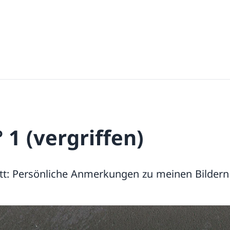
 1 (vergriffen)
tt: Persönliche Anmerkungen zu meinen Bilder