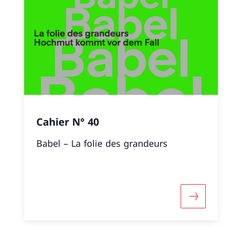
Cahier N° 40
Babel – La folie des grandeurs
Maggiori