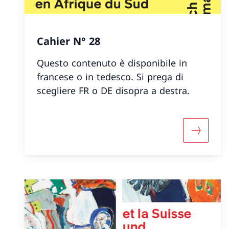
Cahier N° 28
Questo contenuto è disponibile in
francese o in tedesco. Si prega di
scegliere FR o DE disopra a destra.
Maggiori