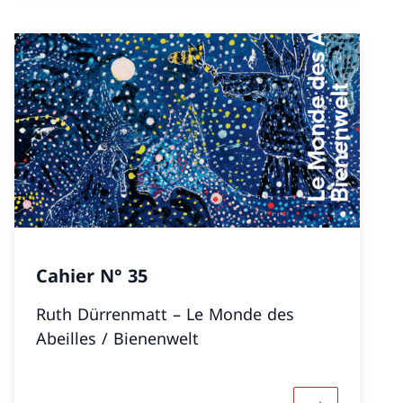
Cahier N° 35
Ruth Dürrenmatt – Le Monde des
Abeilles / Bienenwelt