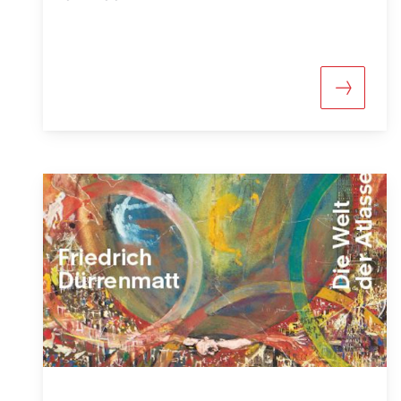
Maggiori