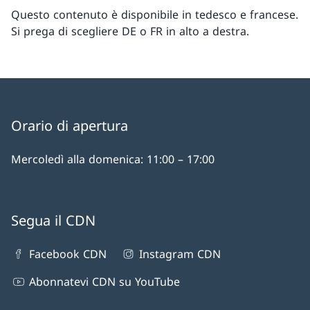
Questo contenuto è disponibile in tedesco e francese.
Si prega di scegliere DE o FR in alto a destra.
Orario di apertura
Mercoledì alla domenica: 11:00 – 17:00
Segua il CDN
Facebook CDN
Instagram CDN
Abonnatevi CDN su YouTube