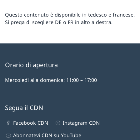
Questo contenuto è disponibile in tedesco e francese.
Si prega di scegliere DE o FR in alto a destra.
Orario di apertura
Mercoledì alla domenica: 11:00 – 17:00
Segua il CDN
Facebook CDN
Instagram CDN
Abonnatevi CDN su YouTube