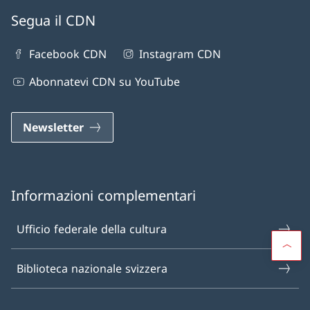
Segua il CDN
Facebook CDN
Instagram CDN
Abonnatevi CDN su YouTube
Newsletter
Informazioni complementari
Ufficio federale della cultura
Biblioteca nazionale svizzera