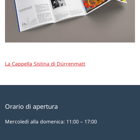
La Cappella Sistina di Dürrenmatt
Orario di apertura
Mercoledì alla domenica: 11:00 – 17:00