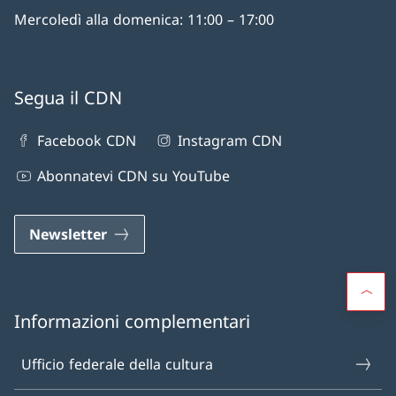
Mercoledì alla domenica: 11:00 – 17:00
Segua il CDN
Facebook CDN
Instagram CDN
Abonnatevi CDN su YouTube
Newsletter
Informazioni complementari
Ufficio federale della cultura