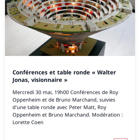
Conférences et table ronde « Walter
Jonas, visionnaire »
Mercredi 30 mai, 19h00 Conférences de Roy
Oppenheim et de Bruno Marchand, suivies
d'une table ronde avec Peter Matt, Roy
Oppenheim et Bruno Marchand. Modération :
Lorette Coen