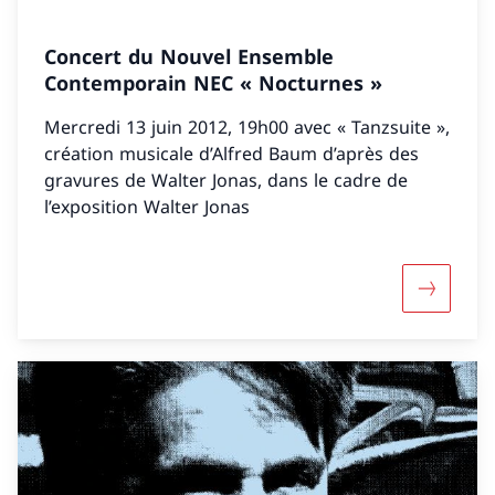
Concert du Nouvel Ensemble
Contemporain NEC « Nocturnes »
Mercredi 13 juin 2012, 19h00 avec « Tanzsuite »,
création musicale d’Alfred Baum d’après des
gravures de Walter Jonas, dans le cadre de
l’exposition Walter Jonas
Davantag