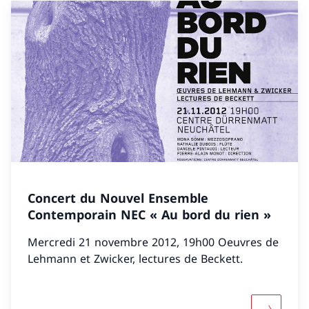
Concert du Nouvel Ensemble
Contemporain NEC « Au bord du rien »
Mercredi 21 novembre 2012, 19h00 Oeuvres de
Lehmann et Zwicker, lectures de Beckett.