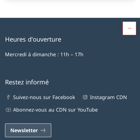
Heures d'ouverture
Mercredi à dimanche : 11h – 17h
Restez informé
Suivez-nous sur Facebook
Instagram CDN
Abonnez-vous au CDN sur YouTube
Newsletter