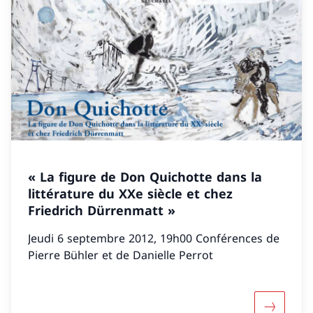
« La figure de Don Quichotte dans la
littérature du XXe siècle et chez
Friedrich Dürrenmatt »
Jeudi 6 septembre 2012, 19h00 Conférences de
Pierre Bühler et de Danielle Perrot
Davantage