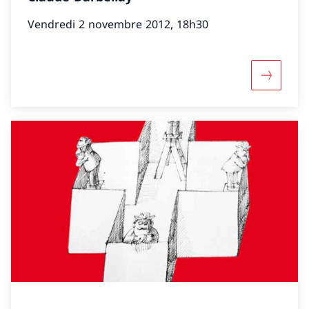
Vendredi 2 novembre 2012, 18h30
Davantage