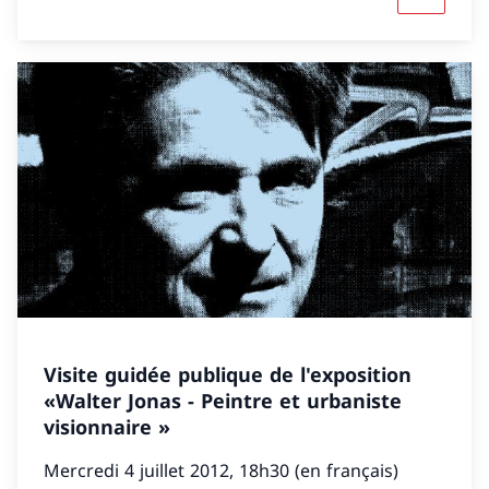
Visite guidée publique de l'exposition
«Walter Jonas - Peintre et urbaniste
visionnaire »
Mercredi 4 juillet 2012, 18h30 (en français)