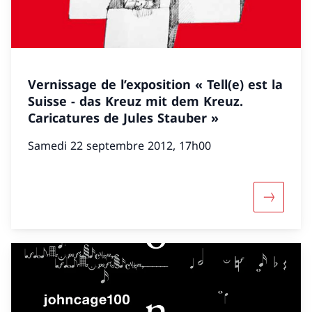
Vernissage de l’exposition « Tell(e) est la
Suisse - das Kreuz mit dem Kreuz.
Caricatures de Jules Stauber »
Samedi 22 septembre 2012, 17h00
Davantage