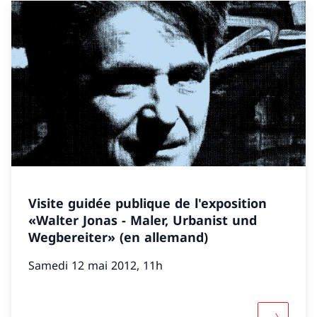
Visite guidée publique de l'exposition
«Walter Jonas - Maler, Urbanist und
Wegbereiter» (en allemand)
Samedi 12 mai 2012, 11h