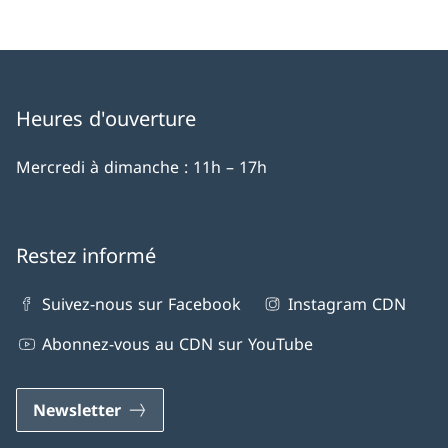
Heures d'ouverture
Mercredi à dimanche : 11h – 17h
Restez informé
Suivez-nous sur Facebook
Instagram CDN
Abonnez-vous au CDN sur YouTube
Newsletter