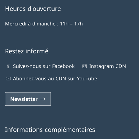
Heures d'ouverture
Mercredi à dimanche : 11h – 17h
Restez informé
Suivez-nous sur Facebook
Instagram CDN
Abonnez-vous au CDN sur YouTube
Newsletter
Informations complémentaires