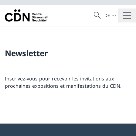
La langue Franç
Recherche
Recherche
Newsletter
Inscrivez-vous pour recevoir les invitations aux
prochaines expositions et manifestations du CDN.