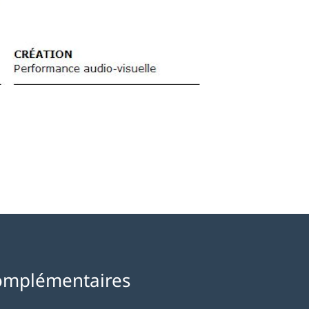
omplémentaires