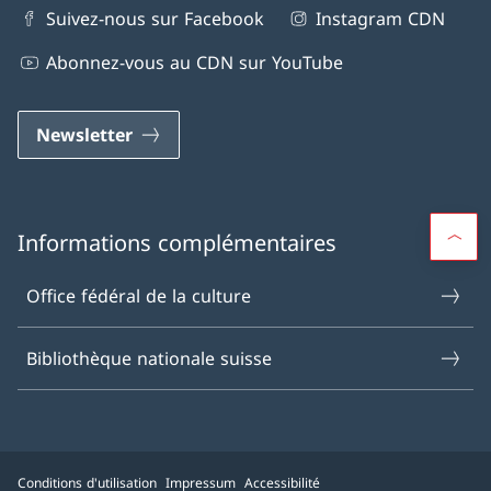
Suivez-nous sur Facebook
Instagram CDN
Abonnez-vous au CDN sur YouTube
Newsletter
Informations complémentaires
Office fédéral de la culture
Bibliothèque nationale suisse
Conditions d'utilisation
Impressum
Accessibilité