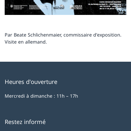
Par Beate Schlichenmaier, commissaire d'exposition.
Visite en allemand.
Heures d'ouverture
Mercredi à dimanche : 11h – 17h
Restez informé