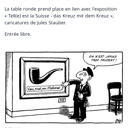
La table ronde prend place en lien avec l'exposition
« Tell(e) est la Suisse - das Kreuz mit dem Kreuz »,
caricatures de Jules Stauber.
Entrée libre.