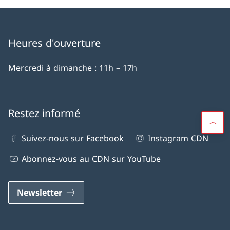
Heures d'ouverture
Mercredi à dimanche : 11h – 17h
Restez informé
Suivez-nous sur Facebook
Instagram CDN
Abonnez-vous au CDN sur YouTube
Newsletter