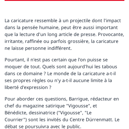
La caricature ressemble à un projectile dont l'impact
dans la pensée humaine, peut être aussi important
que la lecture d'un long article de presse. Provocante,
irritante, raffinée ou parfois grossière, la caricature
ne laisse personne indifférent.
Pourtant, il n'est pas certain que l'on puisse se
moquer de tout. Quels sont aujourd'hui les tabous
dans ce domaine ? Le monde de la caricature a-t-il
ses propres règles ou n'y a-t-il aucune limite à la
liberté d'expression ?
Pour aborder ces questions, Barrigue, rédacteur en
chef du magazine satirique "Vigousse", et
Bénédicte, dessinatrice ("Vigousse", "Le
Courrier") sont les invités du Centre Dürrenmatt. Le
débat se poursuivra avec le public.