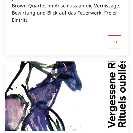
Brown Quartet im Anschluss an die Vernissage.
Bewirtung und Blick auf das Feuerwerk. Freier
Eintritt
Mehr übe