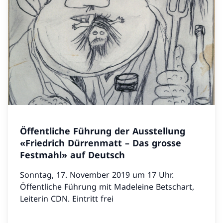
Öffentliche Führung der Ausstellung
«Friedrich Dürrenmatt – Das grosse
Festmahl» auf Deutsch
Sonntag, 17. November 2019 um 17 Uhr.
Öffentliche Führung mit Madeleine Betschart,
Leiterin CDN. Eintritt frei