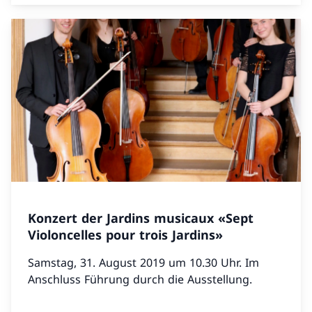
Konzert der Jardins musicaux «Sept
Violoncelles pour trois Jardins»
Samstag, 31. August 2019 um 10.30 Uhr. Im
Anschluss Führung durch die Ausstellung.