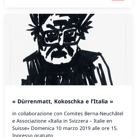
« Dürrenmatt, Kokoschka e l’Italia »
in collaborazione con Comites Berna-Neuchâtel
e Associazione «Italia in Svizzera – Italie en
Suisse» Domenica 10 marzo 2019 alle ore 15.
Ingresso gratuito