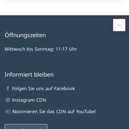
Öffnungszeiten
Mittwoch bis Sonntag: 11-17 Uhr
Informiert bleiben
Folgen Sie uns auf Facebook
Instagram CDN
Abonnieren Sie das CDN auf YouTube!