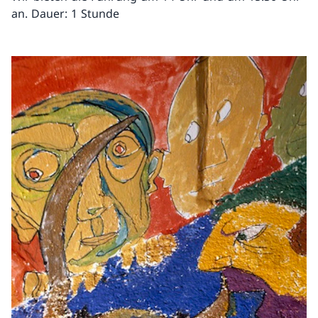
an. Dauer: 1 Stunde