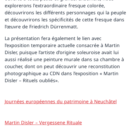
explorerons l'extraordinaire fresque colorée,
découvrirons les différents personnages qui la peuple
et découvrirons les spécificités de cette fresque dans
l’œuvre de Friedrich Dürrenmatt.
La présentation fera également le lien avec
l’exposition temporaire actuelle consacrée à Martin
Disler, puisque l’artiste d’origine soleuroise avait lui
aussi réalisé une peinture murale dans sa chambre à
coucher, dont on peut découvrir une reconstitution
photographique au CDN dans l’exposition « Martin
Disler – Rituels oubliés».
Journées européennes du patrimoine à Neuchâtel
Martin Disler – Vergessene Rituale