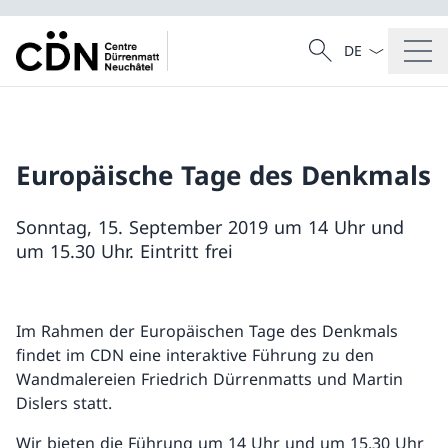
Sprach Dropdow
Suche
Suche
Europäische Tage des Denkmals
Sonntag, 15. September 2019 um 14 Uhr und
um 15.30 Uhr. Eintritt frei
Im Rahmen der Europäischen Tage des Denkmals
findet im CDN eine interaktive Führung zu den
Wandmalereien Friedrich Dürrenmatts und Martin
Dislers statt.
Wir bieten die Führung um 14 Uhr und um 15.30 Uhr