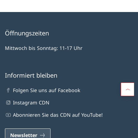
Öffnungszeiten
Mittwoch bis Sonntag: 11-17 Uhr
Informiert bleiben
Folgen Sie uns auf Facebook
Instagram CDN
Abonnieren Sie das CDN auf YouTube!
Newsletter