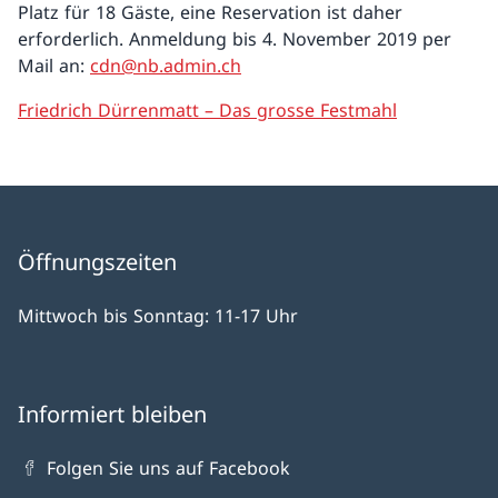
Platz für 18 Gäste, eine Reservation ist daher
erforderlich. Anmeldung bis 4. November 2019 per
Mail an:
cdn@nb.admin.ch
Friedrich Dürrenmatt – Das grosse Festmahl
Öffnungszeiten
Mittwoch bis Sonntag: 11-17 Uhr
Informiert bleiben
Folgen Sie uns auf Facebook