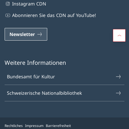
Instagram CDN
Abonnieren Sie das CDN auf YouTube!
Newsletter
Weitere Informationen
Bundesamt für Kultur
Schweizerische Nationalbibliothek
Rechtliches
Impressum
Barrierefreiheit