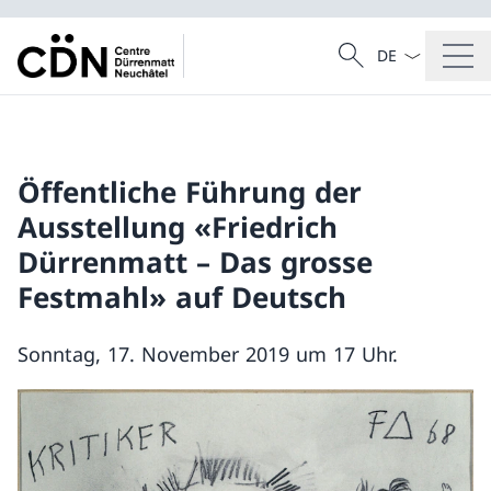
Sprach Dropdow
Suche
Suche
Öffentliche Führung der
Ausstellung «Friedrich
Dürrenmatt – Das grosse
Festmahl» auf Deutsch
Sonntag, 17. November 2019 um 17 Uhr.