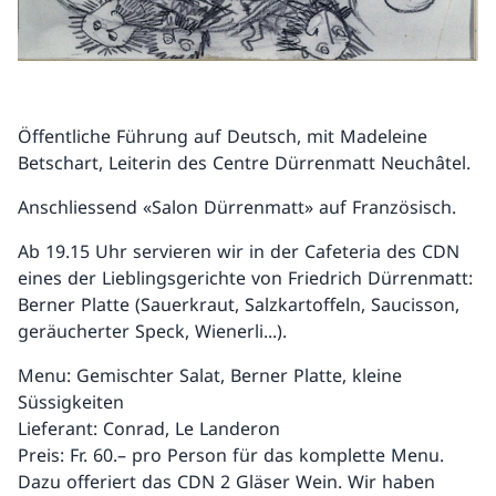
Öffentliche Führung auf Deutsch, mit Madeleine
Betschart, Leiterin des Centre Dürrenmatt Neuchâtel.
Anschliessend «Salon Dürrenmatt» auf Französisch.
Ab 19.15 Uhr servieren wir in der Cafeteria des CDN
eines der Lieblingsgerichte von Friedrich Dürrenmatt:
Berner Platte (Sauerkraut, Salzkartoffeln, Saucisson,
geräucherter Speck, Wienerli...).
Menu: Gemischter Salat, Berner Platte, kleine
Süssigkeiten
Lieferant: Conrad, Le Landeron
Preis: Fr. 60.– pro Person für das komplette Menu.
Dazu offeriert das CDN 2 Gläser Wein. Wir haben