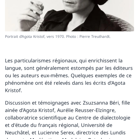
Portrait d’Agota Kristof, vers 1970. Photo : Pierre Treuthardt.
Les particularismes régionaux, qui enrichissent la
langue, sont généralement estompés par les éditeurs
ou les auteurs eux-mêmes. Quelques exemples de ce
phénomène ont été relevés dans les écrits d’Agota
Kristof.
Discussion et témoignages avec Zsuzsanna Béri, fille
ainée d’Agota Kristof, Aurélie Reusser-Elzingre,
collaboratrice scientifique au Centre de dialectologie
et d'étude du français régional, Université de
Neuchâtel, et Lucienne Serex, directrice des Lundis