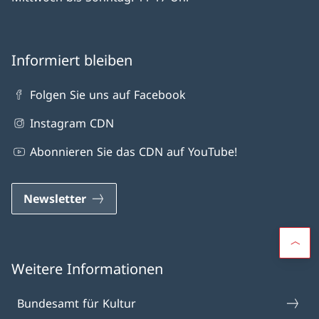
Informiert bleiben
Folgen Sie uns auf Facebook
Instagram CDN
Abonnieren Sie das CDN auf YouTube!
Newsletter
Weitere Informationen
Bundesamt für Kultur