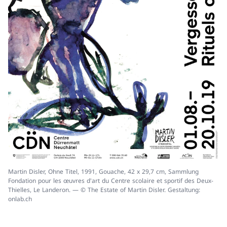
Martin Disler, Ohne Titel, 1991, Gouache, 42 x 29,7 cm, Sammlung
Fondation pour les œuvres d'art du Centre scolaire et sportif des Deux-
Thielles, Le Landeron. — © The Estate of Martin Disler. Gestaltung:
onlab.ch