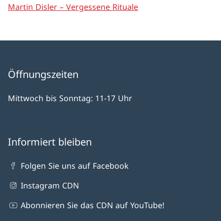
Martin Disler – Vergessene Rituale
Öffnungszeiten
Mittwoch bis Sonntag: 11-17 Uhr
Informiert bleiben
Folgen Sie uns auf Facebook
Instagram CDN
Abonnieren Sie das CDN auf YouTube!