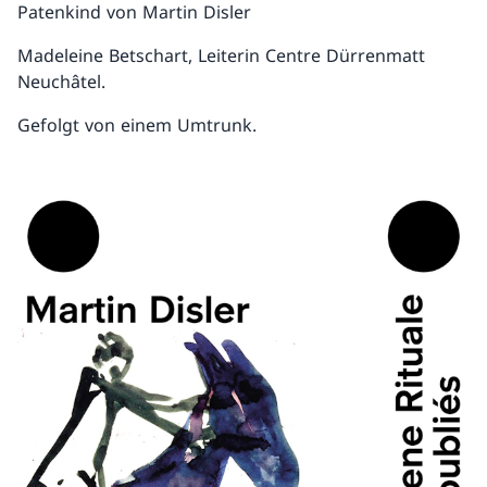
Patenkind von Martin Disler
Madeleine Betschart, Leiterin Centre Dürrenmatt
Neuchâtel.
Gefolgt von einem Umtrunk.