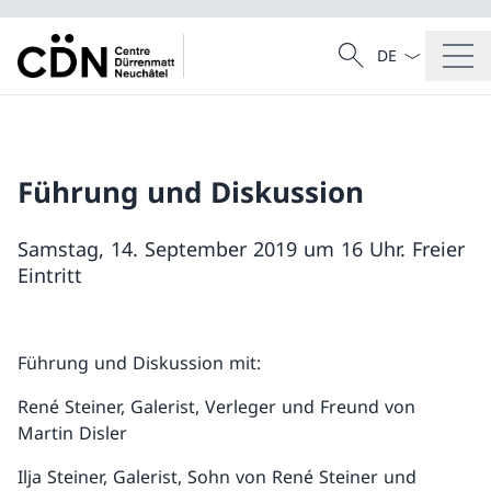
Sprach Dropdow
Suche
Suche
Führung und Diskussion
Samstag, 14. September 2019 um 16 Uhr. Freier
Eintritt
Führung und Diskussion mit:
René Steiner, Galerist, Verleger und Freund von
Martin Disler
Ilja Steiner, Galerist, Sohn von René Steiner und