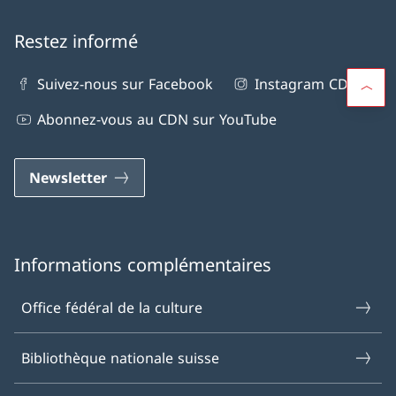
Restez informé
Suivez-nous sur Facebook
Instagram CDN
Abonnez-vous au CDN sur YouTube
Newsletter
Informations complémentaires
Office fédéral de la culture
Bibliothèque nationale suisse