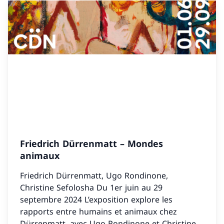
Friedrich Dürrenmatt – Mondes
animaux
Friedrich Dürrenmatt, Ugo Rondinone,
Christine Sefolosha Du 1er juin au 29
septembre 2024 L’exposition explore les
rapports entre humains et animaux chez
Dürrenmatt, avec Ugo Rondinone et Christine