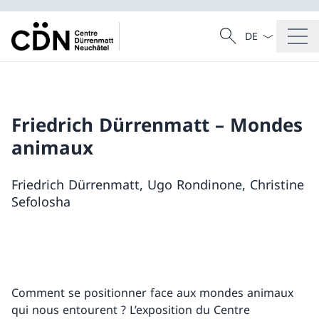
La langue Franç
Recherche
Recherche
Friedrich Dürrenmatt – Mondes
animaux
Friedrich Dürrenmatt, Ugo Rondinone, Christine
Sefolosha
Comment se positionner face aux mondes animaux
qui nous entourent ? L’exposition du Centre