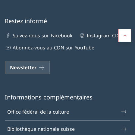
Restez informé
Suivez-nous sur Facebook
Instagram CDN
Abonnez-vous au CDN sur YouTube
Newsletter
Informations complémentaires
Office fédéral de la culture
Bibliothèque nationale suisse