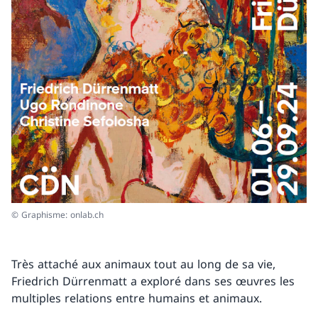
© Graphisme: onlab.ch
Très attaché aux animaux tout au long de sa vie,
Friedrich Dürrenmatt a exploré dans ses œuvres les
multiples relations entre humains et animaux.