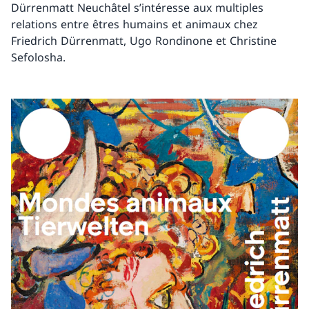
Dürrenmatt Neuchâtel s’intéresse aux multiples
relations entre êtres humains et animaux chez
Friedrich Dürrenmatt, Ugo Rondinone et Christine
Sefolosha.