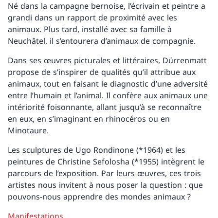
Né dans la campagne bernoise, l’écrivain et peintre a
grandi dans un rapport de proximité avec les
animaux. Plus tard, installé avec sa famille à
Neuchâtel, il s’entourera d’animaux de compagnie.
Dans ses œuvres picturales et littéraires, Dürrenmatt
propose de s’inspirer de qualités qu’il attribue aux
animaux, tout en faisant le diagnostic d’une adversité
entre l’humain et l’animal. Il confère aux animaux une
intériorité foisonnante, allant jusqu’à se reconnaître
en eux, en s’imaginant en rhinocéros ou en
Minotaure.
Les sculptures de Ugo Rondinone (*1964) et les
peintures de Christine Sefolosha (*1955) intègrent le
parcours de l’exposition. Par leurs œuvres, ces trois
artistes nous invitent à nous poser la question : que
pouvons-nous apprendre des mondes animaux ?
Manifestations