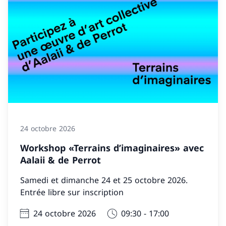
24 octobre 2026
Workshop «Terrains d’imaginaires» avec
Aalaii & de Perrot
Samedi et dimanche 24 et 25 octobre 2026.
Entrée libre sur inscription
24 octobre 2026
09:30 - 17:00