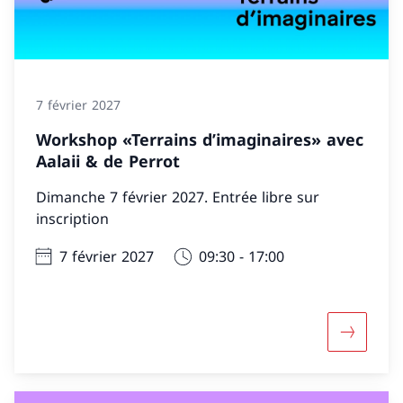
7 février 2027
Workshop «Terrains d’imaginaires» avec
Aalaii & de Perrot
Dimanche 7 février 2027. Entrée libre sur
inscription
7 février 2027
09:30 - 17:00
Davantage