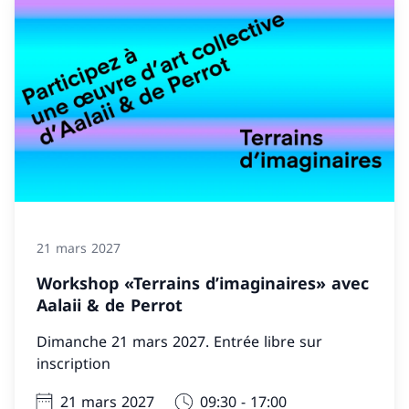
21 mars 2027
Workshop «Terrains d’imaginaires» avec
Aalaii & de Perrot
Dimanche 21 mars 2027. Entrée libre sur
inscription
21 mars 2027
09:30 - 17:00