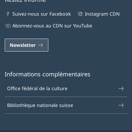
Suivez-nous sur Facebook
Instagram CDN
Abonnez-vous au CDN sur YouTube
Newsletter
Informations complémentaires
Office fédéral de la culture
Bibliothèque nationale suisse