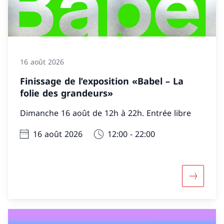
16 août 2026
Finissage de l’exposition «Babel – La
folie des grandeurs»
Dimanche 16 août de 12h à 22h. Entrée libre
16 août 2026
12:00 - 22:00
Davantage