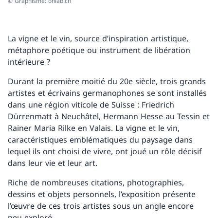
© Graphisme: onlab.ch
La vigne et le vin, source d’inspiration artistique,
métaphore poétique ou instrument de libération
intérieure ?
Durant la première moitié du 20e siècle, trois grands
artistes et écrivains germanophones se sont installés
dans une région viticole de Suisse : Friedrich
Dürrenmatt à Neuchâtel, Hermann Hesse au Tessin et
Rainer Maria Rilke en Valais. La vigne et le vin,
caractéristiques emblématiques du paysage dans
lequel ils ont choisi de vivre, ont joué un rôle décisif
dans leur vie et leur art.
Riche de nombreuses citations, photographies,
dessins et objets personnels, l’exposition présente
l’œuvre de ces trois artistes sous un angle encore
peu exploré.