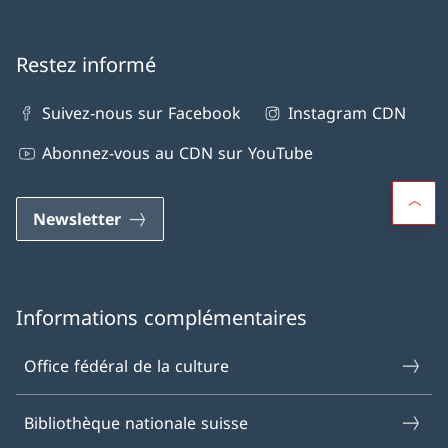
Restez informé
Suivez-nous sur Facebook
Instagram CDN
Abonnez-vous au CDN sur YouTube
Newsletter
Informations complémentaires
Office fédéral de la culture
Bibliothèque nationale suisse