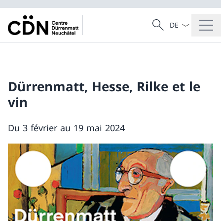
La langue Franç
Recherche
Recherche
Dürrenmatt, Hesse, Rilke et le
vin
Du 3 février au 19 mai 2024