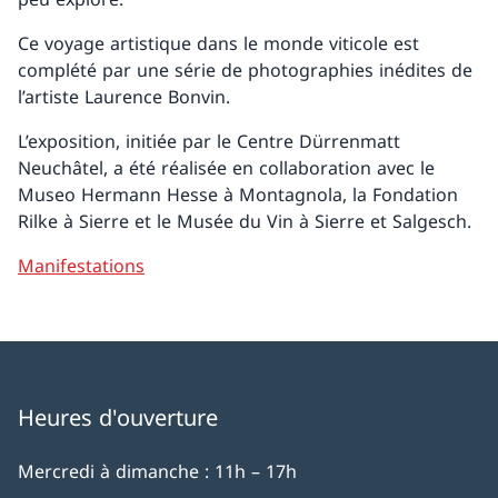
Ce voyage artistique dans le monde viticole est
complété par une série de photographies inédites de
l’artiste Laurence Bonvin.
L’exposition, initiée par le Centre Dürrenmatt
Neuchâtel, a été réalisée en collaboration avec le
Museo Hermann Hesse à Montagnola, la Fondation
Rilke à Sierre et le Musée du Vin à Sierre et Salgesch.
Manifestations
Heures d'ouverture
Mercredi à dimanche : 11h – 17h