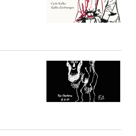
Davantage d'informations sur «Expositio
Davantage d'informations sur «Expositio