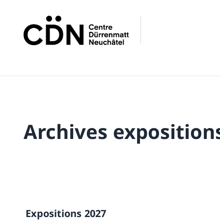
Archives exposition
Expositions 2027