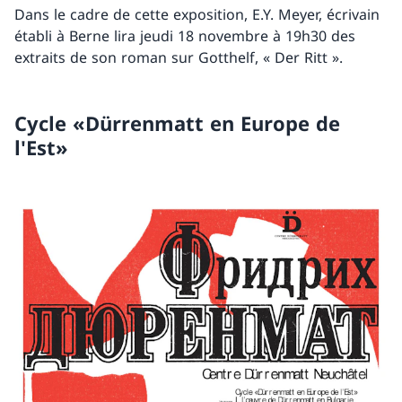
Dans le cadre de cette exposition, E.Y. Meyer, écrivain
établi à Berne lira jeudi 18 novembre à 19h30 des
extraits de son roman sur Gotthelf, « Der Ritt ».
Cycle «Dürrenmatt en Europe de
l'Est»