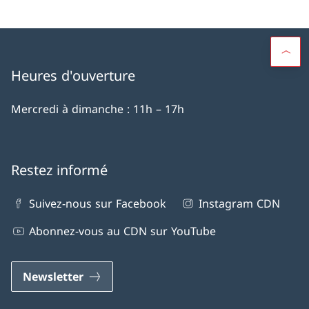
Heures d'ouverture
Mercredi à dimanche : 11h – 17h
Restez informé
Suivez-nous sur Facebook
Instagram CDN
Abonnez-vous au CDN sur YouTube
Newsletter