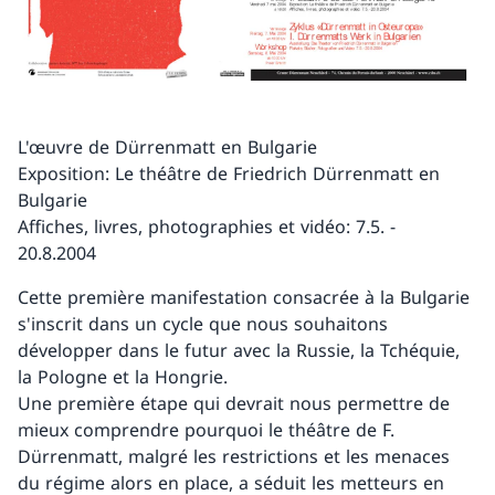
L'œuvre de Dürrenmatt en Bulgarie
Exposition: Le théâtre de Friedrich Dürrenmatt en
Bulgarie
Affiches, livres, photographies et vidéo: 7.5. -
20.8.2004
Cette première manifestation consacrée à la Bulgarie
s'inscrit dans un cycle que nous souhaitons
développer dans le futur avec la Russie, la Tchéquie,
la Pologne et la Hongrie.
Une première étape qui devrait nous permettre de
mieux comprendre pourquoi le théâtre de F.
Dürrenmatt, malgré les restrictions et les menaces
du régime alors en place, a séduit les metteurs en