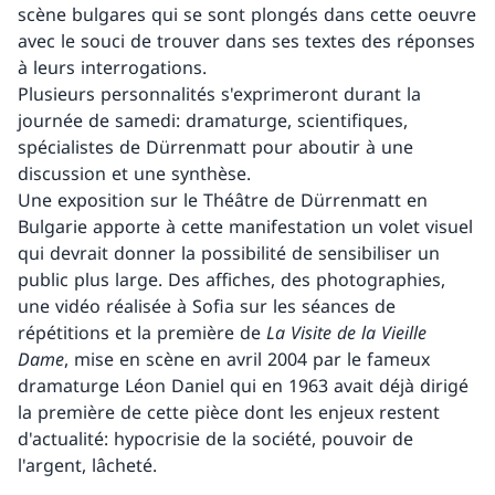
scène bulgares qui se sont plongés dans cette oeuvre
avec le souci de trouver dans ses textes des réponses
à leurs interrogations.
Plusieurs personnalités s'exprimeront durant la
journée de samedi: dramaturge, scientifiques,
spécialistes de Dürrenmatt pour aboutir à une
discussion et une synthèse.
Une exposition sur le Théâtre de Dürrenmatt en
Bulgarie apporte à cette manifestation un volet visuel
qui devrait donner la possibilité de sensibiliser un
public plus large. Des affiches, des photographies,
une vidéo réalisée à Sofia sur les séances de
répétitions et la première de
La Visite de la Vieille
Dame
, mise en scène en avril 2004 par le fameux
dramaturge Léon Daniel qui en 1963 avait déjà dirigé
la première de cette pièce dont les enjeux restent
d'actualité: hypocrisie de la société, pouvoir de
l'argent, lâcheté.