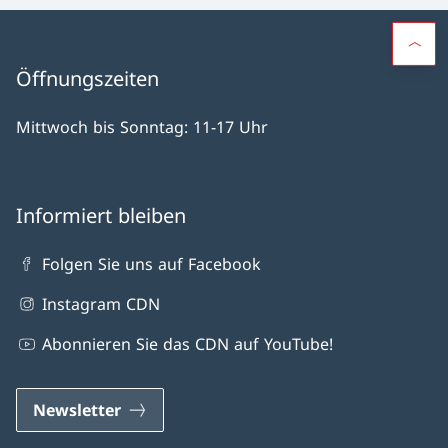
Öffnungszeiten
Mittwoch bis Sonntag: 11-17 Uhr
Informiert bleiben
Folgen Sie uns auf Facebook
Instagram CDN
Abonnieren Sie das CDN auf YouTube!
Newsletter