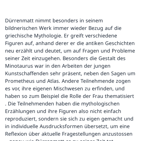
Dürrenmatt nimmt besonders in seinem
bildnerischen Werk immer wieder Bezug auf die
griechische Mythologie. Er greift verschiedene
Figuren auf, anhand derer er die antiken Geschichten
neu erzählt und deutet, um auf Fragen und Probleme
seiner Zeit einzugehen. Besonders die Gestalt des
Minotaurus war in den Arbeiten der jungen
Kunstschaffenden sehr präsent, neben den Sagen um
Prometheus und Atlas. Andere Teilnehmende zogen
es vor, ihre eigenen Mischwesen zu erfinden, und
haben so zum Beispiel die Rolle der Frau thematisiert
. Die Teilnehmenden haben die mythologischen
Erzählungen und ihre Figuren also nicht einfach
reproduziert, sondern sie sich zu eigen gemacht und
in individuelle Ausdrucksformen übersetzt, um eine
Reflexion über aktuelle Fragestellungen anzustossen