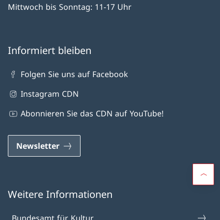
Mittwoch bis Sonntag: 11-17 Uhr
Informiert bleiben
Folgen Sie uns auf Facebook
Instagram CDN
Abonnieren Sie das CDN auf YouTube!
Newsletter
Weitere Informationen
Bundesamt für Kultur