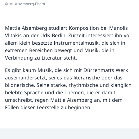
© M. Aisemberg-Pham
Mattia Aisemberg studiert Komposition bei Manolis
Vlitakis an der UdK Berlin. Zurzeit interessiert ihn vor
allem klein besetzte Instrumentalmusik, die sich in
extremen Bereichen bewegt und Musik, die in
Verbindung zu Literatur steht.
Es gibt kaum Musik, die sich mit Dürrenmatts Werk
auseinandersetzt, sei es das literarische oder das
bildnerische. Seine starke, rhythmische und klanglich
belebte Sprache und die Themen, die er damit
umschreibt, regen Mattia Aisemberg an, mit dem
Füllen dieser Leerstelle zu beginnen.