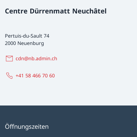
Centre Dürrenmatt Neuchâtel
Pertuis-du-Sault 74
2000 Neuenburg
cdn@nb.admin.ch
+41 58 466 70 60
Öffnungszeiten