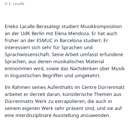
© E. Lacalle
Eneko Lacalle Berasategi studiert Musikkomposition
an der UdK Berlin mit Elena Mendoza. Er hat auch
früher an der ESMUC in Barcelona studiert. Er
interessiert sich sehr für Sprachen und
Sprachwissenschaft. Seine Arbeit umfasst erfundene
Sprachen, aus denen musikalisches Material
entnommen wird, sowie das Nachdenken über Musik
in linguistischen Begriffen und umgekehrt.
Im Rahmen seines Aufenthalts im Centre Dürrenmatt
arbeitet er derzeit daran, künstlerische Themen aus
Dürrenmatts Werk zu extrapolieren, die auch in
seinem eigenen Werk sehr präsent sind, und sie auf
eine interdisziplinäre Ausstellung anzuwenden.