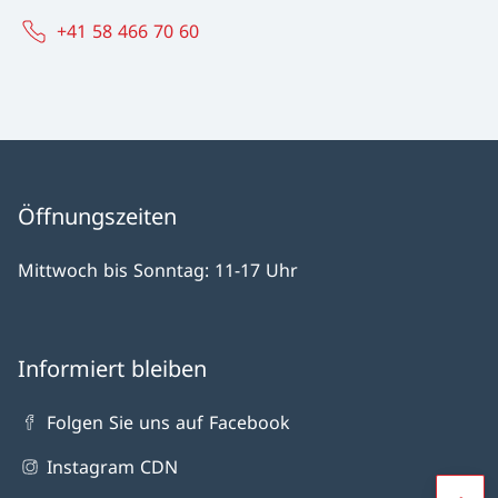
+41 58 466 70 60
Öffnungszeiten
Mittwoch bis Sonntag: 11-17 Uhr
Informiert bleiben
Folgen Sie uns auf Facebook
Instagram CDN