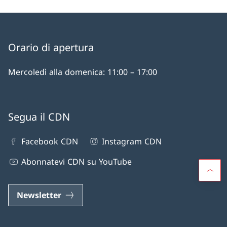
Orario di apertura
Mercoledì alla domenica: 11:00 – 17:00
Segua il CDN
Facebook CDN
Instagram CDN
Abonnatevi CDN su YouTube
Newsletter