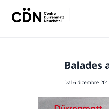
Balades 
Dal 6 dicembre 201