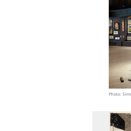
Photo: Sim