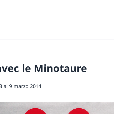
avec le Minotaure
3 al 9 marzo 2014