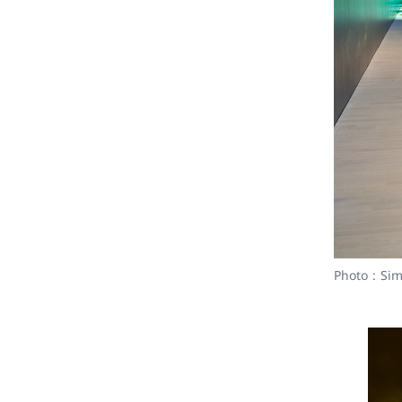
Photo : Si