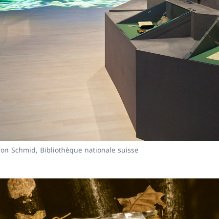
mon Schmid, Bibliothèque nationale suisse