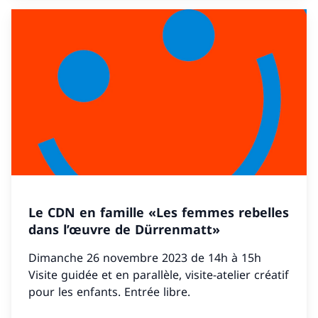
Le CDN en famille «Les femmes rebelles
dans l’œuvre de Dürrenmatt»
Dimanche 26 novembre 2023 de 14h à 15h
Visite guidée et en parallèle, visite-atelier créatif
pour les enfants. Entrée libre.