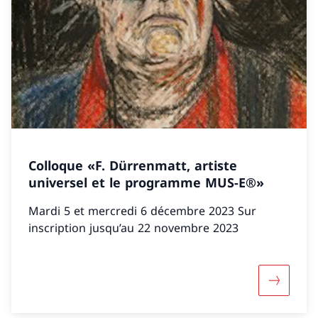
Colloque «F. Dürrenmatt, artiste
universel et le programme MUS-E®»
Mardi 5 et mercredi 6 décembre 2023 Sur
inscription jusqu’au 22 novembre 2023
Maggiori 