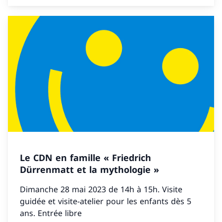
Le CDN en famille « Friedrich
Dürrenmatt et la mythologie »
Dimanche 28 mai 2023 de 14h à 15h. Visite
guidée et visite-atelier pour les enfants dès 5
ans. Entrée libre