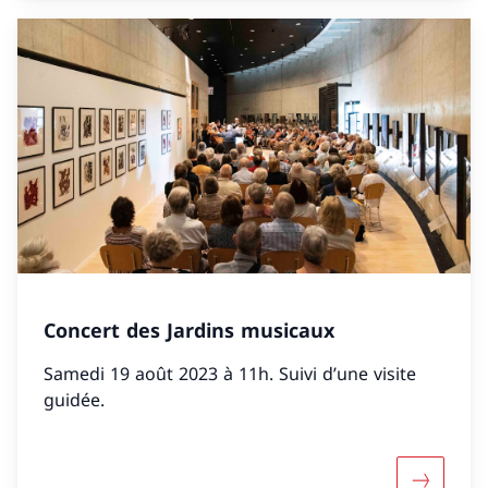
Concert des Jardins musicaux
Samedi 19 août 2023 à 11h. Suivi d’une visite
guidée.