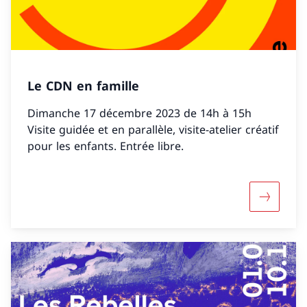
Le CDN en famille
Dimanche 17 décembre 2023 de 14h à 15h
Visite guidée et en parallèle, visite-atelier créatif
pour les enfants. Entrée libre.
Maggiori 