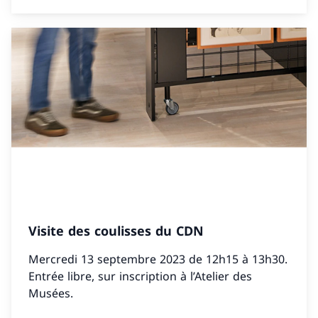
Visite des coulisses du CDN
Mercredi 13 septembre 2023 de 12h15 à 13h30.
Entrée libre, sur inscription à l’Atelier des
Musées.