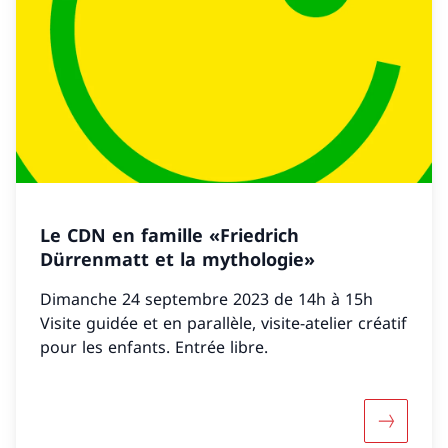
Le CDN en famille «Friedrich
Dürrenmatt et la mythologie»
Dimanche 24 septembre 2023 de 14h à 15h
Visite guidée et en parallèle, visite-atelier créatif
pour les enfants. Entrée libre.
Maggiori 