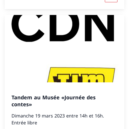
Tandem au Musée «Journée des
contes»
Dimanche 19 mars 2023 entre 14h et 16h.
Entrée libre