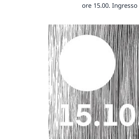
ore 15.00. Ingresso 